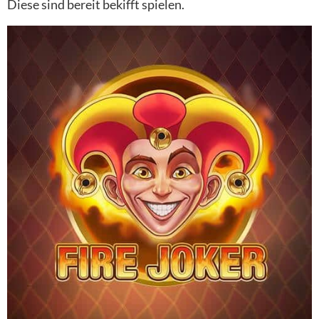
Diese sind bereit bekifft spielen.