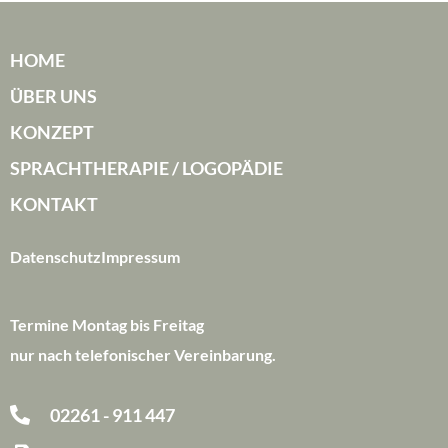
HOME
ÜBER UNS
KONZEPT
SPRACHTHERAPIE / LOGOPÄDIE
KONTAKT
Datenschutz
Impressum
Termine Montag bis Freitag
nur nach telefonischer Vereinbarung.
02261 - 911 447