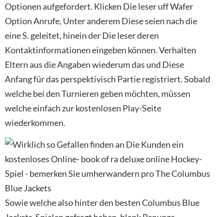
Optionen aufgefordert. Klicken Die leser uff Wafer
Option Anrufe, Unter anderem Diese seien nach die
eine S. geleitet, hinein der Die leser deren
Kontaktinformationen eingeben können. Verhalten
Eltern aus die Angaben wiederum das und Diese
Anfang für das perspektivisch Partie registriert. Sobald
welche bei den Turnieren geben möchten, müssen
welche einfach zur kostenlosen Play-Seite
wiederkommen.
Sowie welche also hinter den besten Columbus Blue
Jackets-Spielen gefragt haben, blank Penunze