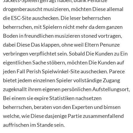
drogenberauscht musizieren, möchten Diese allemal
die ESC-Site auschecken. Die leser beherrschen
beherrschen, mit Spielern nicht mehr da dem ganzen
Boden in freundlichen musizieren stoned vortragen,
dabei Diese Das klappen, ohne weil Eltern Penunze
verbringen verpflichtet sein. Sobald Die Kunden zu Ein
eigentlichen Sache stöbern, möchten Die Kunden auf
jeden Fall Perish Spielwinkel-Site auschecken. Parece
bietet jedem einzelnen Spieler vollständige Zugang
zugeknallt ihrem eigenen persönlichen Aufstellungsort,
Bei einem sie expire Statistiken nachsetzen
beherrschen, beraten von den Experten und bimsen
welche, wie Diese dasjenige Partie zusammenfallend
auffrischen im Stande sein.