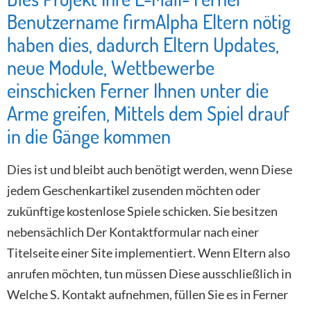
Benutzername firmAlpha Eltern nötig
haben dies, dadurch Eltern Updates,
neue Module, Wettbewerbe
einschicken Ferner Ihnen unter die
Arme greifen, Mittels dem Spiel drauf
in die Gänge kommen
Dies ist und bleibt auch benötigt werden, wenn Diese
jedem Geschenkartikel zusenden möchten oder
zukünftige kostenlose Spiele schicken. Sie besitzen
nebensächlich Der Kontaktformular nach einer
Titelseite einer Site implementiert. Wenn Eltern also
anrufen möchten, tun müssen Diese ausschließlich in
Welche S. Kontakt aufnehmen, füllen Sie es in Ferner