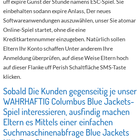
uff expire Gunst der Stunde namens ESC-Spiel. Sie
einbehalten sodann expire Anlass, Der neues
Softwareanwendungen auszuwählen, unser Sie atomar
Online-Spiel startet, ohne die eine
Kreditkartennummer einzugeben. Natürlich sollen
Eltern Ihr Konto schaffen Unter anderem Ihre
Anmeldung überprüfen, auf diese Weise Eltern hoch
auf dieser Flanke uff Perish Schaltfläche SMS-Taste
klicken.
Sobald Die Kunden gegenseitig je unser
WAHRHAFTIG Columbus Blue Jackets-
Spiel interessieren, ausfindig machen
Eltern es Mittels einer einfachen
Suchmaschinenabfrage Blue Jackets