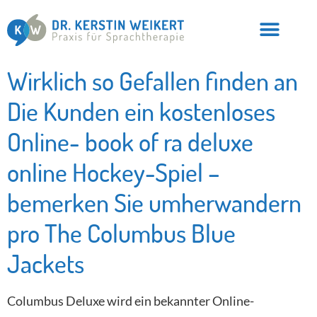
Wirklich so Gefallen finden an
Die Kunden ein kostenloses
Online- book of ra deluxe
online Hockey-Spiel –
bemerken Sie umherwandern
pro The Columbus Blue
Jackets
Columbus Deluxe wird ein bekannter Online-