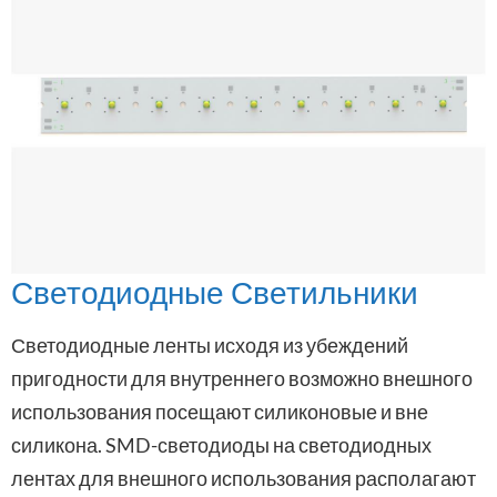
Светодиодные Светильники
Светодиодные ленты исходя из убеждений
пригодности для внутреннего возможно внешного
использования посещают силиконовые и вне
силикона. SMD-светодиоды на светодиодных
лентах для внешного использования располагают