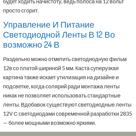
будет ходить начистоту, ведь полоса на 12 вольт
просто сгорит.
Управление И Питание
Светодиодной Ленты В 12 Во
возможно 24 В
Раздельно можно отметить светодиодную фильм
12в со платой шириной 5 мм. Каста суперузкая
картина также искает утилизация на дизайне и
подсветке, когда солярий ради монтажа ленты
никак не позволяет использовать стандартные
ленты. Вдобавок существуют светодиодные ленты
12V С светодиодами современной разработки 2835
— более мощными возможно яркими.