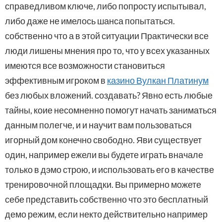
справедливом ключе, либо попросту испытывал,
либо даже не имелось шанса попытаться.
собственно что а в этой ситуации Практически все
люди лишены мнения про то, что у всех указанных
имеются все возможности становиться
эффективным игроком в
казино Вулкан Платинум
без любых вложений. создавать? Явно есть любые
тайны, коие несомненно помогут начать заниматься
данным полегче, и и научит вам пользоваться
игорный дом конечно свободно. Яви существует
один, например ежели вы будете играть вначале
только в дэмо строю, и использовать его в качестве
тренировочной площадки. Вы примерно можете
себе представить собственно что это бесплатный
демо режим, если некто действительно например