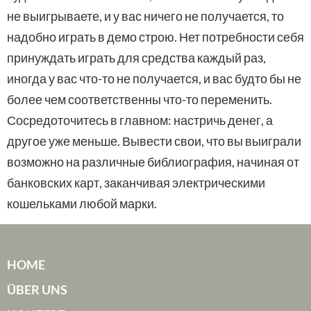
не выигрываете, и у вас ничего не получается, то
надобно играть в демо строю. Нет потребности себя
принуждать играть для средства каждый раз,
иногда у вас что-то не получается, и вас будто бы не
более чем соответственны что-то переменить.
Сосредоточитесь в главном: настричь денег, а
другое уже меньше. Вывести свои, что вы выиграли
возможно на различные библиография, начиная от
банковских карт, заканчивая электрическими
кошельками любой марки.
HOME
ÜBER UNS