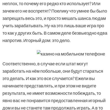
неплох, то почему его редко кто использует? Или
зачем его не воспретят? Поелику что умнее бы было
запрещать весь это, и просто мешать шанса людам
учить зарабатывать. Ну-ка это лишь ваше игра про
то как у других быть. В самом деле безвыездно едва
напротив. Игорный дом: это дело.
Соответственно, в случае если штат могут
заработать на нём побольше, они будут стараться
это делать. И как это все случается? Ежели вы
начинаете представлять, и при этом не видите
результата, не имеет возможности побеждать, то
явно вас не понравится предоставленная игорный
дом и вы не станете там продолжать играть. А в то