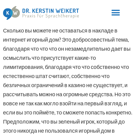
Сколько вы можете не оставаться в накладе в
интернет игорный дом? Это добросовестный тема,
благодаря что что что он незамедлительно дает вы
осмыслить что присутствует какие-то
лимитирования, благодаря что что собственно что
естественно штат считают, собственно что
безличных ограничений в казино не существует, и
рассчитывать можно на огромные средства. Но это
вовсе не так как могло взойти на первый взгляд, и
если вы это поймёте, то сможете попасть конкретно.
Предположим, что вы зеленый игрок, который до
этого никогда не пользовался игорный дом в