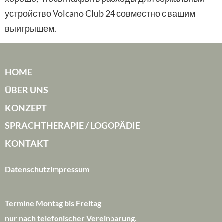
устройство Volcano Club 24 совместно с вашим
выигрышем.
HOME
ÜBER UNS
KONZEPT
SPRACHTHERAPIE / LOGOPÄDIE
KONTAKT
Datenschutz
Impressum
Termine Montag bis Freitag
nur nach telefonischer Vereinbarung.