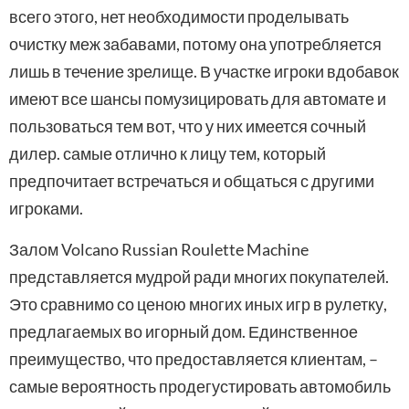
всего этого, нет необходимости проделывать
очистку меж забавами, потому она употребляется
лишь в течение зрелище. В участке игроки вдобавок
имеют все шансы помузицировать для автомате и
пользоваться тем вот, что у них имеется сочный
дилер. самые отлично к лицу тем, который
предпочитает встречаться и общаться с другими
игроками.
Залом Volcano Russian Roulette Machine
представляется мудрой ради многих покупателей.
Это сравнимо со ценою многих иных игр в рулетку,
предлагаемых во игорный дом. Единственное
преимущество, что предоставляется клиентам, –
самые вероятность продегустировать автомобиль