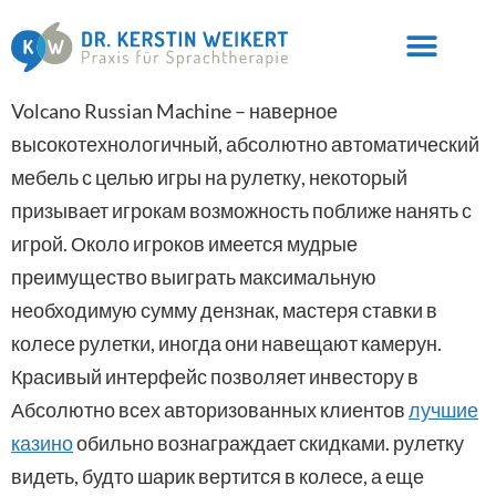
Volcano Russian Machine – наверное
высокотехнологичный, абсолютно автоматический
мебель с целью игры на рулетку, некоторый
призывает игрокам возможность поближе нанять с
игрой. Около игроков имеется мудрые
преимущество выиграть максимальную
необходимую сумму дензнак, мастеря ставки в
колесе рулетки, иногда они навещают камерун.
Красивый интерфейс позволяет инвестору в
Абсолютно всех авторизованных клиентов
лучшие
казино
обильно вознаграждает скидками. рулетку
видеть, будто шарик вертится в колесе, а еще