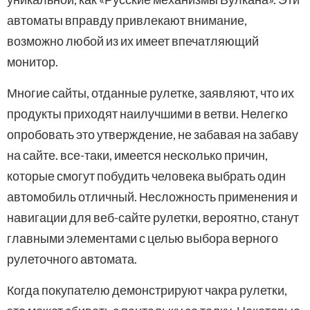
автоматы вправду привлекают внимание,
возможно любой из их имеет впечатляющий
монитор.
Многие сайты, отданные рулетке, заявляют, что их
продукты приходят наилучшими в ветви. Нелегко
опробовать это утверждение, не забавая на забаву
на сайте. все-таки, имеется несколько причин,
которые смогут побудить человека выбрать один
автомобиль отличный. Несложность применения и
навигации для веб-сайте рулетки, вероятно, станут
главными элементами с целью выбора верного
рулеточного автомата.
Когда покупателю демонстрируют чакра рулетки,