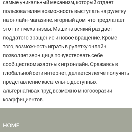
самые уникальный механизм, который отдает
пользователям возможность выступать на рулетку
на онлайн-магазине. игорный дом, что предлагает
этот тип механизмы. Машина всякий раз дает
поддатого вращение и новое вращение. Кроме
того, возможность играть в рулетку онлайн
позволяет зернщица почувствовать себе
сообществом азартных игр онлайн. Сражаясь в
глобальной сети интернет, делается легче получить
представление касательно доступных
альтернативах пруд возможно многообразии
коэффициентов.
HOME