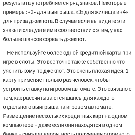
результата употребляется ряд знаков. Некоторые
примеры: «2» для выигрыша, «3» для жилища и «4»
для приза джекпота. В случае если вы видите эти
знакы и следуете им в соответствии с этим, у вас
больше шансов сорвать джекпот.
– Не используйте более одной кредитной карты при
игре в слоты. Это все точно также собственно что
уяснить кому-то джекпот. Это очень плохая идея. 1
карту применяет только раз человек, чтобы
устроить ставку на игровом автомате. Это связано с
тем, как рассчитываются шансы для каждого
отдельного выигрыша на игровом автомате.
Размещение нескольких кредитных карт на одном
компьютере – даже если они находятся в одном
банке – снижает вероятность получения огромного