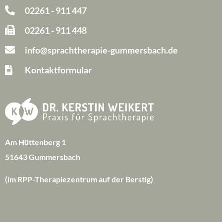
02261 - 911 447
02261 - 911 448
info@sprachtherapie-gummersbach.de
Kontaktformular
Am Hüttenberg 1
51643 Gummersbach
(im RPP-Therapiezentrum auf der Berstig)