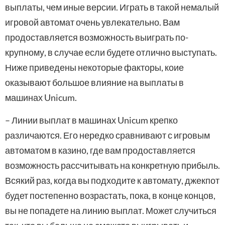
выплаты, чем иные версии. Играть в такой немалый
игровой автомат очень увлекательно. Вам
продоставляется возможность выиграть по-
крупному, в случае если будете отлично выступать.
Ниже приведены некоторые факторы, коие
оказывают большое влияние на выплаты в
машинах Unicum.
– Линии выплат в машинах Unicum крепко
различаются. Его нередко сравнивают с игровым
автоматом в казино, где вам продоставляется
возможность рассчитывать на конкретную прибыль.
Всякий раз, когда вы подходите к автомату, джекпот
будет постепенно возрастать, пока, в конце концов,
вы не попадете на линию выплат. Может случиться