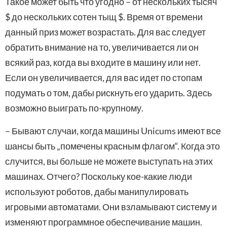
Такое может быть что угодно – от нескольких тысяч
$ до нескольких сотен тыщ $. Время от времени
данный приз может возрастать. Для вас следует
обратить внимание на то, увеличивается ли он
всякий раз, когда вы входите в машину или нет.
Если он увеличивается, для вас идет по стопам
подумать о том, дабы рискнуть его ударить. Здесь
возможно выиграть по-крупному.
– Бывают случаи, когда машины Unicums имеют все
шансы быть „помечены красным флагом“. Когда это
случится, вы больше не можете выступать на этих
машинах. Отчего? Поскольку кое-какие люди
используют роботов, дабы манипулировать
игровыми автоматами. Они взламывают систему и
изменяют программное обеспечивание машин.