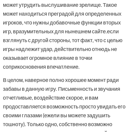
может утрудить выслушивание зрелище. Такое
может находиться преградой для определенных
игроков, что нужны добавочные функции вторых
игр, вразумительных для нынешнем сайте.если
взглянуть с другой стороны, тот факт, что с целью
игры надлежит удар, действительно отнюдь не
оказывает огромное влияние в точки
соприкосновения впечатление.
В целом, наверное полно хорошее момент ради
забавы в данную игру. Письменность и звучания
отчетливые, воздействие скорое, и вам
продоставляется возможность просто увидать его
своими глазами (ежели вы можете задушить
тошноту). Только одно, собственно возможно