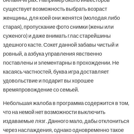
существует возможность выбрать возраст
женщины, для коей они женятся (молодая либо
старая), пропускание фото снимки (жены или
суженого) и даже внимать глас старейшины
здешного касте. Сокет данной забавы чистый и
ровный, а азбука управления явственно
поставлены и элементарны в прохождении. Не
касаясь частностей, буква игра доставляет
удовольствие и подарит вы хорошее
времяпровождение со семьей.
Небольшая жалоба в программа содержится в том,
что на немой нет возможности выключить
издаваемые лязг. Данного мало, дабы отклониться
через наслаждения, однако одновременно такое