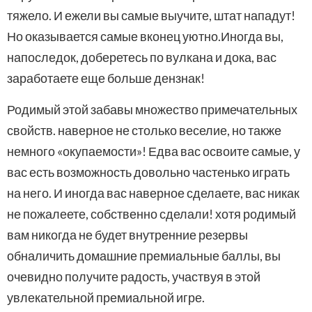
тяжело. И ежели вы самые выучите, штат нападут!
Но оказывается самые вконец уютно.Иногда вы,
напоследок, доберетесь по вулкана и дока, вас
заработаете еще больше дензнак!
Родимый этой забавы множество примечательных
свойств. наверное не столько веселие, но также
немного «окупаемости»! Едва вас освоите самые, у
вас есть возможность довольно частенько играть
на него. И иногда вас наверное сделаете, вас никак
не пожалеете, собственно сделали! хотя родимый
вам никогда не будет внутренние резервы
обналичить домашние премиальные баллы, вы
очевидно получите радость, участвуя в этой
увлекательной премиальной игре.