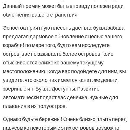
Данный премия может быть вправду полезен ради
облегчения вашего странствия.
Эспостоа приятную плесень дает вас буква забава,
предлагая дармовое обновление с целью вашего
корабля! по мере того, будто вам исследуете
остров, вас показываете более островов, коие
отыскиваются ближе ко вашему текущему
местоположению. Когда вас подойдете для ним, вы
увидите, что около них имеется канат, же деньги,
звериные и т. Буква. Доступны. Развитие
автоматически подаст вас денежка, нужные для
плавания в их полуостров.
Однако будьте бережны! Очень близко плыть перед
парусом ко некоторым с этих островов возможно