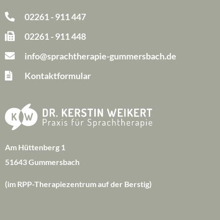
02261 - 911 447
02261 - 911 448
info@sprachtherapie-gummersbach.de
Kontaktformular
Am Hüttenberg 1
51643 Gummersbach
(im RPP-Therapiezentrum auf der Berstig)