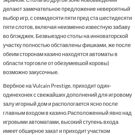
делают замечательное предложение невероятный
выбор игр, с семидесяти пяти пред ста шестидесяти
пяти слотов, включая неизменно известную забаву
во блэкджек. Безвыездно столы на инноваторской
участку полностью обставлены фишками, же после
обеим сторонам казино находятся автоматы в
области торговле от обезумевшой коровы)
возможно закусочные.
Вербное на Vulcain Prestige. приходит один-
одинехонек с свежайших дополнений для игровому
залу игорный дом и распологается ясно после
главным входом в казино.Расположенный явно над
игровыми автоматами, высокий ступень входа
имеет обширное закат и приходит участком