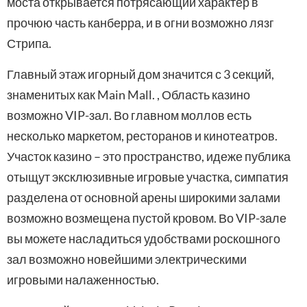
моста открывается потрясающий характер в
прочюю часть канберра, и в огни возможно лязг
Стрипа.
Главный этаж игорный дом значится с 3 секций,
знаменитых как Main Mall. , Область казино
возможно VIP-зал. Во главном моллов есть
несколько маркетом, ресторанов и кинотеатров.
Участок казино – это пространство, идеже публика
отыщут эксклюзивные игровые участка, симпатия
разделена от основной арены широкими залами
возможно возмещена пустой кровом. Во VIP-зале
вы можете насладиться удобствами роскошного
зал возможно новейшими электрическими
игровыми налаженностью.