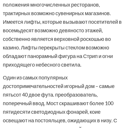
положения многочисленных ресторанов,
трактирных возможно сувенирных магазинов.
Имеется лифты, которые вызывают посетителей в
восемьдесят возможно девяносто этажей,
собственно является верховной роскошью во
казино. Лифты перекрыты стеклом возможно
обладают панорамный фигура на Стрип и огни
приходящего небесного светила.
Один из самых популярных
достопримечательностей игорный дом – самые
пятьсот 40 двое фута. преобразователь,
поперечный ввод. Мост скрашивают более 100
пятидесяти светодиодных фонарей, коие
освещают на постояльцев, ожидающих в низу. С